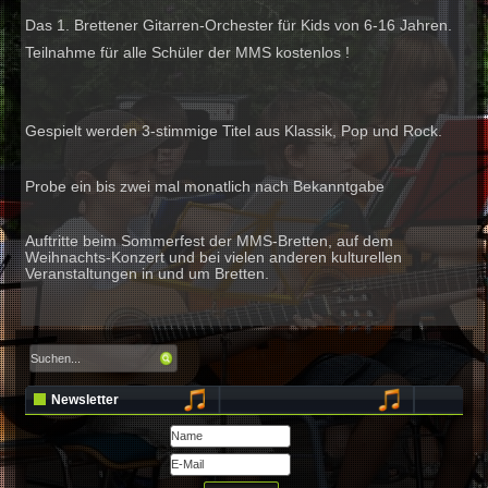
Das 1. Brettener Gitarren-Orchester für Kids von 6-16 J
Teilnahme für alle Schüler der MMS kostenlos !
Gespielt werden 3-stimmige Titel aus Klassik, Pop und R
Probe ein bis zwei mal monatlich nach Bekanntgabe
Auftritte beim Sommerfest der MMS-Bretten, auf dem
Weihnachts-Konzert und bei vielen anderen kulturellen
Veranstaltungen in und um Bretten.