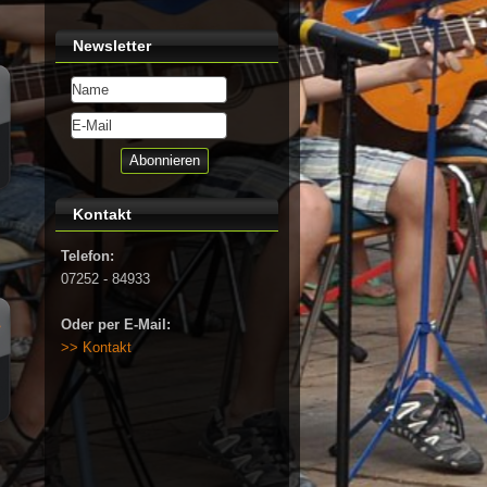
Newsletter
Kontakt
Telefon:
07252 - 84933
Oder per E-Mail:
>> Kontakt