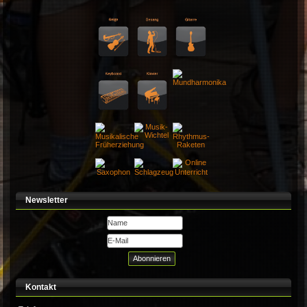
Unterrichtsfächer