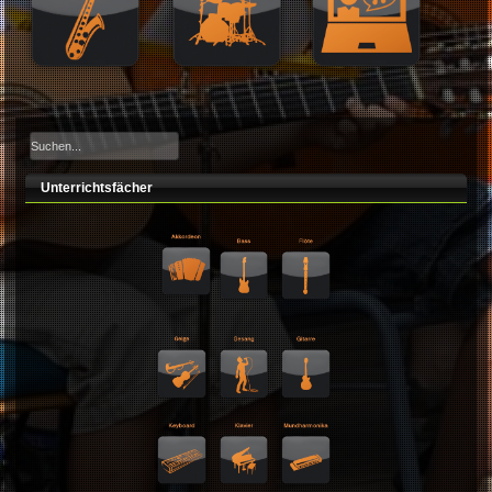
Unterrichtsfächer