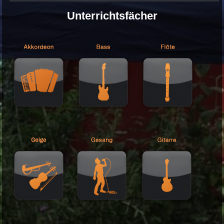
Unterrichtsfächer