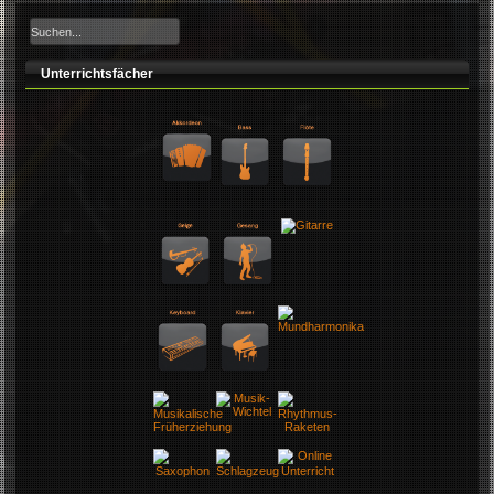
Unterrichtsfächer