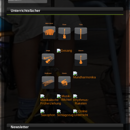
Unterrichtsfächer