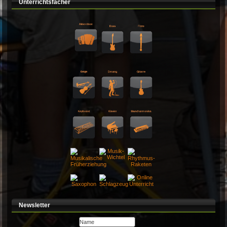
Unterrichtsfächer